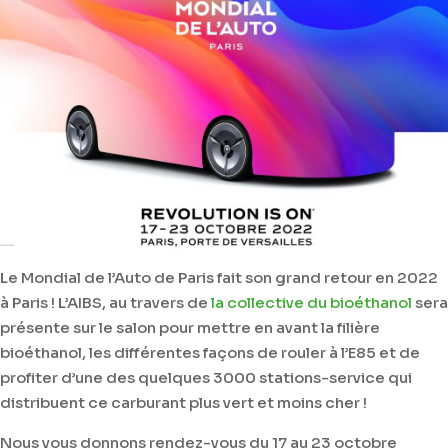
Le Mondial de l’Auto de Paris fait son grand retour en 2022
à Paris ! L’AIBS, au travers de
la collective du bioéthanol
sera
présente sur le salon pour mettre en avant la filière
bioéthanol, les différentes façons de rouler à l’E85 et de
profiter d’une des quelques 3000 stations-service qui
distribuent ce carburant plus vert et moins cher !
Nous vous donnons rendez-vous du 17 au 23 octobre