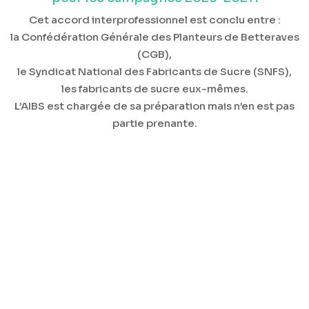
Cet accord interprofessionnel est conclu entre :
la Confédération Générale des Planteurs de Betteraves
(CGB),
le Syndicat National des Fabricants de Sucre (SNFS),
les fabricants de sucre eux-mêmes.
L’AIBS est chargée de sa préparation mais n’en est pas
partie prenante.