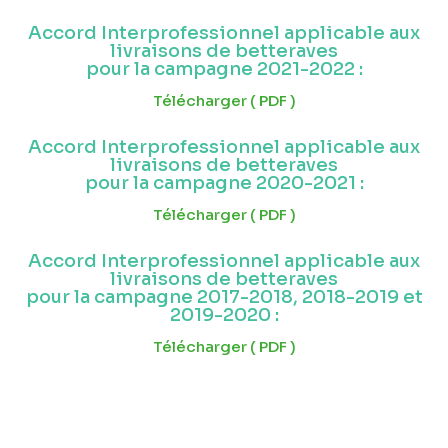
Accord Interprofessionnel applicable aux
livraisons de betteraves
pour la campagne 2021-2022 :
Télécharger ( PDF )
Accord Interprofessionnel applicable aux
livraisons de betteraves
pour la campagne 2020-2021 :
Télécharger ( PDF )
Accord Interprofessionnel applicable aux
livraisons de betteraves
pour la campagne 2017-2018, 2018-2019 et
2019-2020 :
Télécharger ( PDF )