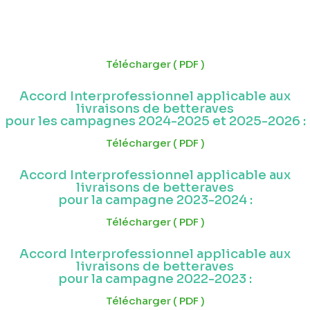
Télécharger ( PDF )
Accord Interprofessionnel applicable aux
livraisons de betteraves
pour les campagnes 2024-2025 et 2025-2026 :
Télécharger ( PDF )
Accord Interprofessionnel applicable aux
livraisons de betteraves
pour la campagne 2023-2024 :
Télécharger ( PDF )
Accord Interprofessionnel applicable aux
livraisons de betteraves
pour la campagne 2022-2023 :
Télécharger ( PDF )