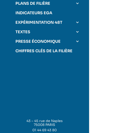
PLANS DE FILIÈRE
INDICATEURS EGA
EXPÉRIMENTATION 48T
TEXTES
PRESSE ÉCONOMIQUE
CHIFFRES CLÉS DE LA FILIÈRE
43 – 45 rue de Naples
75008 PARIS
01 44 69 43 80