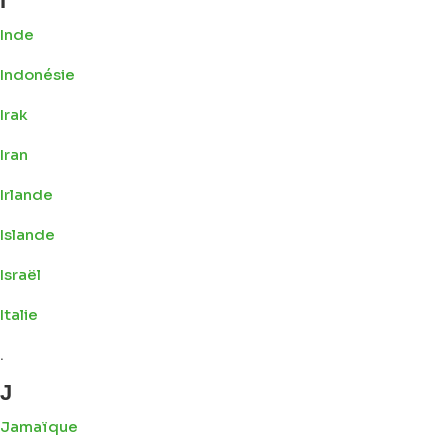
I
Inde
Indonésie
Irak
Iran
Irlande
Islande
Israël
Italie
.
J
Jamaïque