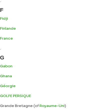
.
F
Fidji
Finlande
France
.
G
Gabon
Ghana
Géorgie
GOLFE PERSIQUE
Grande Bretagne (cf
Royaume-Uni
)