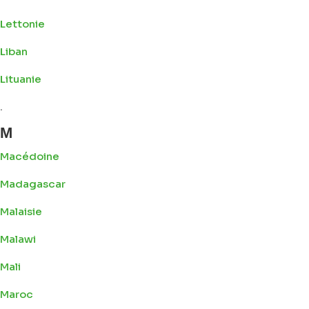
Lettonie
Liban
Lituanie
.
M
Macédoine
Madagascar
Malaisie
Malawi
Mali
Maroc