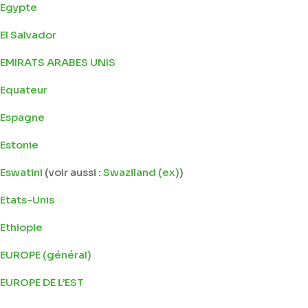
Egypte
El Salvador
EMIRATS ARABES UNIS
Equateur
Espagne
Estonie
Eswatini
(voir aussi :
Swaziland (ex)
)
Etats-Unis
Ethiopie
EUROPE (général)
EUROPE DE L’EST