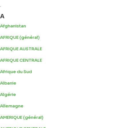
.
A
Afghanistan
AFRIQUE (général)
AFRIQUE AUSTRALE
AFRIQUE CENTRALE
Afrique du Sud
Albanie
Algérie
Allemagne
AMERIQUE (général)