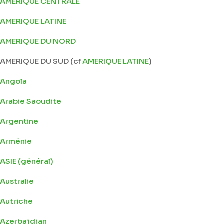
AMERIQUE CENTRALE
AMERIQUE LATINE
AMERIQUE DU NORD
AMERIQUE DU SUD (cf
AMERIQUE LATINE
)
Angola
Arabie Saoudite
Argentine
Arménie
ASIE (général)
Australie
Autriche
Azerbaïdjan