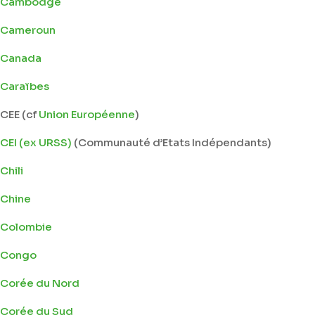
Cambodge
Cameroun
Canada
Caraïbes
CEE (cf
Union Européenne
)
CEI (ex URSS)
(Communauté d’Etats Indépendants)
Chili
Chine
Colombie
Congo
Corée du Nord
Corée du Sud