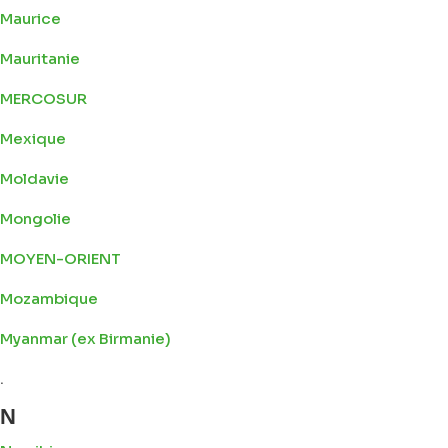
Maurice
Mauritanie
MERCOSUR
Mexique
Moldavie
Mongolie
MOYEN-ORIENT
Mozambique
Myanmar (ex Birmanie)
.
N