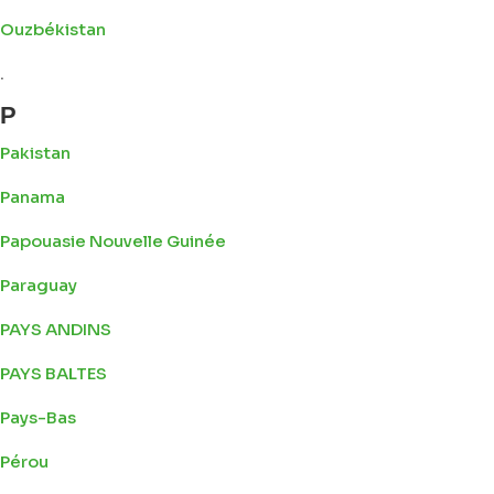
Ouzbékistan
.
P
Pakistan
Panama
Papouasie Nouvelle Guinée
Paraguay
PAYS ANDINS
PAYS BALTES
Pays-Bas
Pérou