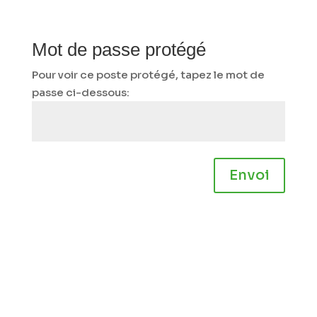
Mot de passe protégé
Pour voir ce poste protégé, tapez le mot de
passe ci-dessous:
Envoi