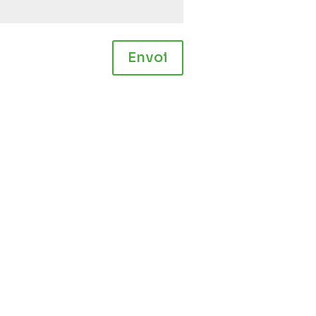
Envoi