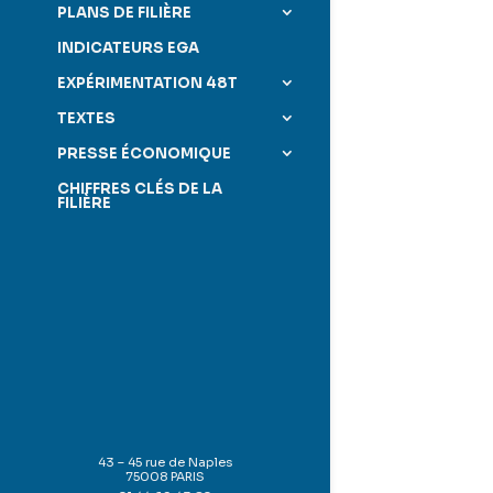
PLANS DE FILIÈRE
INDICATEURS EGA
EXPÉRIMENTATION 48T
TEXTES
PRESSE ÉCONOMIQUE
CHIFFRES CLÉS DE LA
FILIÈRE
43 – 45 rue de Naples
75008 PARIS